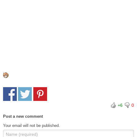
+6
0
Post a new comment
Your email will not be published.
Name (required)