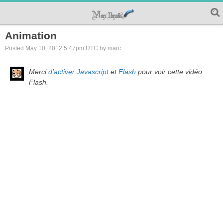
Animation
Posted May 10, 2012 5:47pm UTC by marc
Merci
d'activer Javascript
et
Flash
pour voir cette vidéo
Flash.