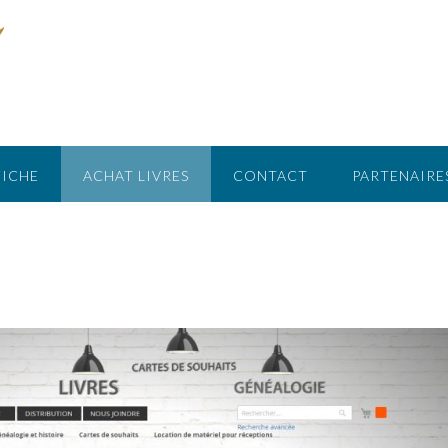
FICHE
ACHAT LIVRES
CONTACT
PARTENAIRE