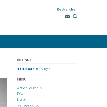
Rechercher
S
EN LIGNE
1 Utilisateur
En ligne
MENU
Article journaux
Divers
Livres
Pensée du jour