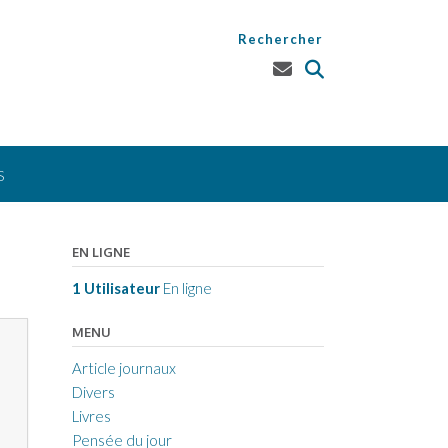
Rechercher
S
EN LIGNE
1 Utilisateur
En ligne
MENU
Article journaux
Divers
Livres
Pensée du jour