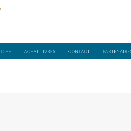
FICHE
ACHAT LIVRES
CONTACT
PARTENAIRE