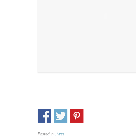
Posted in
Livres