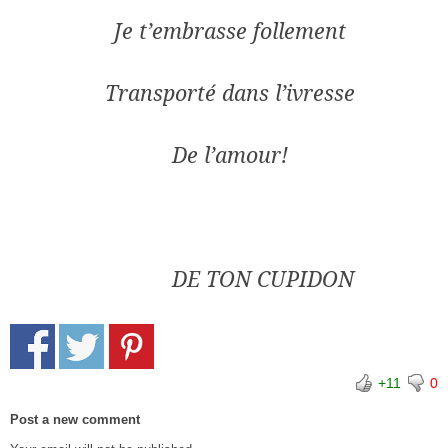
Je t’embrasse follement
Transporté dans l’ivresse
De l’amour!
DE TON CUPIDON
+11
0
Post a new comment