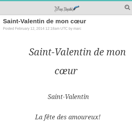
Saint-Valentin de mon cœur
Posted February 12, 2014 12:18am UTC by marc
Saint-Valentin de mon
cœur
Saint-Valentin
La fête des amoureux!