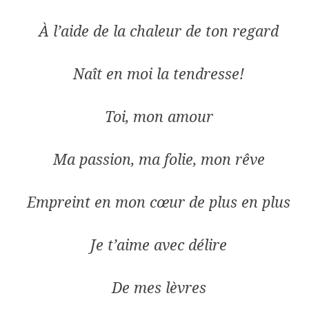
À l’aide de la chaleur de ton regard
Naît en moi la tendresse!
Toi, mon amour
Ma passion, ma folie, mon rêve
Empreint en mon cœur de plus en plus
Je t’aime avec délire
De mes lèvres