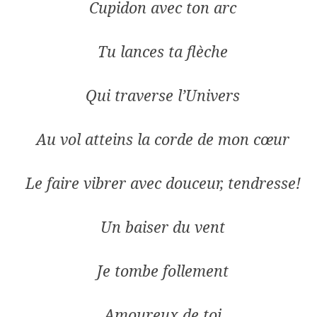
Cupidon avec ton arc
Tu lances ta flèche
Qui traverse l’Univers
Au vol atteins la corde de mon cœur
Le faire vibrer avec douceur, tendresse!
Un baiser du vent
Je tombe follement
Amoureux de toi