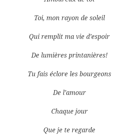
Toi, mon rayon de soleil
Qui remplit ma vie d’espoir
De lumières printanières!
Tu fais éclore les bourgeons
De l’amour
Chaque jour
Que je te regarde