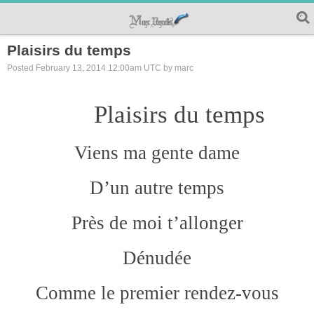
Plaisirs du temps
Posted February 13, 2014 12:00am UTC by marc
Plaisirs du temps
Viens ma gente dame
D’un autre temps
Près de moi t’allonger
Dénudée
Comme le premier rendez-vous