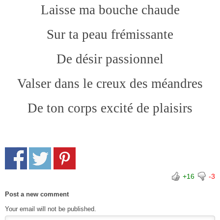
Laisse ma bouche chaude
Sur ta peau frémissante
De désir passionnel
Valser dans le creux des méandres
De ton corps excité de plaisirs
+16
-3
Post a new comment
Your email will not be published.