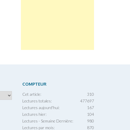
COMPTEUR
Cet article:
310
Lectures totales:
477697
Lectures aujourd'hui:
167
Lectures hier:
104
Lectures - Semaine Dernière:
980
Lectures par mois:
870