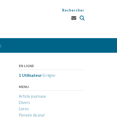
Rechercher
S
EN LIGNE
1 Utilisateur
En ligne
MENU
Article journaux
Divers
Livres
Pensée du jour