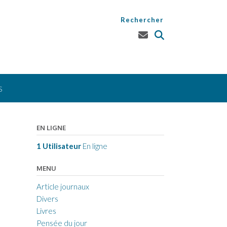
Rechercher
S
EN LIGNE
1 Utilisateur
En ligne
MENU
Article journaux
Divers
Livres
Pensée du jour