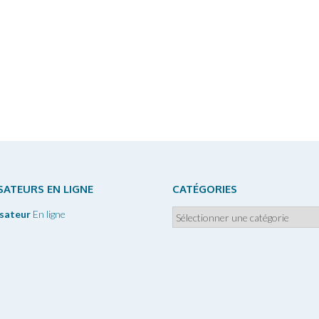
ISATEURS EN LIGNE
CATÉGORIES
Catégories
isateur
En ligne