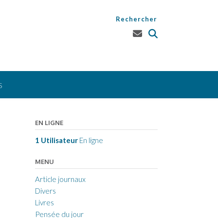
Rechercher
S
EN LIGNE
1 Utilisateur
En ligne
MENU
Article journaux
Divers
Livres
Pensée du jour