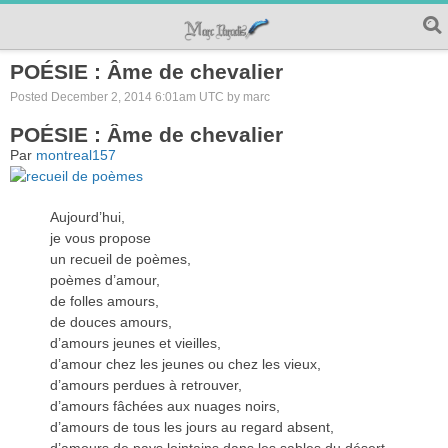
POÉSIE : Âme de chevalier
Posted December 2, 2014 6:01am UTC by marc
POÉSIE : Âme de chevalier
Par
montreal157
Aujourd’hui,
je vous propose
un recueil de poèmes,
poèmes d’amour,
de folles amours,
de douces amours,
d’amours jeunes et vieilles,
d’amour chez les jeunes ou chez les vieux,
d’amours perdues à retrouver,
d’amours fâchées aux nuages noirs,
d’amours de tous les jours au regard absent,