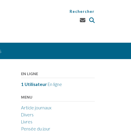
Rechercher
S
EN LIGNE
1 Utilisateur
En ligne
MENU
Article journaux
Divers
Livres
Pensée du jour