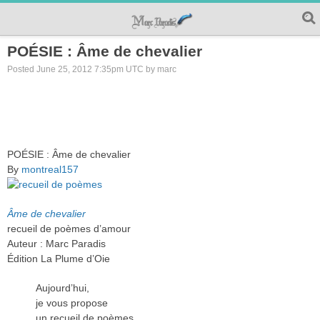
POÉSIE : Âme de chevalier
Posted June 25, 2012 7:35pm UTC by marc
POÉSIE : Âme de chevalier
By
montreal157
Âme de chevalier
recueil de poèmes d’amour
Auteur : Marc Paradis
Édition La Plume d’Oie
Aujourd’hui,
je vous propose
un recueil de poèmes,