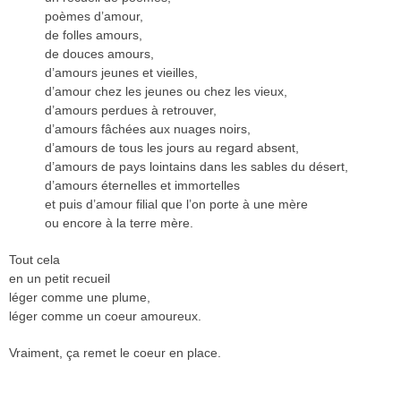
poèmes d’amour,
de folles amours,
de douces amours,
d’amours jeunes et vieilles,
d’amour chez les jeunes ou chez les vieux,
d’amours perdues à retrouver,
d’amours fâchées aux nuages noirs,
d’amours de tous les jours au regard absent,
d’amours de pays lointains dans les sables du désert,
d’amours éternelles et immortelles
et puis d’amour filial que l’on porte à une mère
ou encore à la terre mère.
Tout cela
en un petit recueil
léger comme une plume,
léger comme un coeur amoureux.
Vraiment, ça remet le coeur en place.