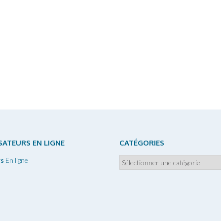
ISATEURS EN LIGNE
CATÉGORIES
Catégories
rs
En ligne