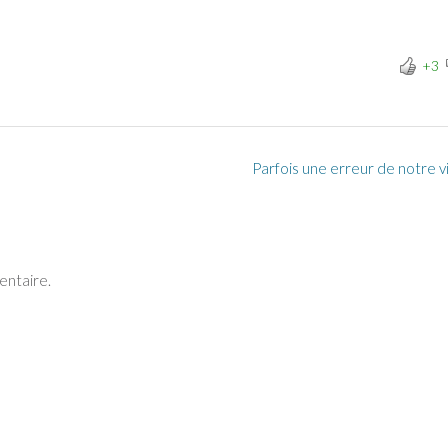
+3
Parfois une erreur de notre v
entaire.