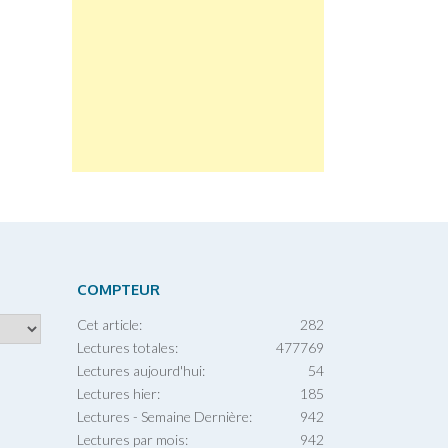
COMPTEUR
Cet article:
282
Lectures totales:
477769
Lectures aujourd'hui:
54
Lectures hier:
185
Lectures - Semaine Dernière:
942
Lectures par mois:
942