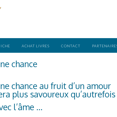
FICHE
ACHAT LIVRES
CONTACT
PARTENAIRE
une chance
une chance au fruit d’un amour
era plus savoureux qu’autrefois
vec l’âme …