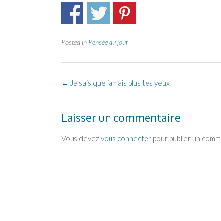
Posted in
Pensée du jour
Post
←
Je sais que jamais plus tes yeux
navigation
Laisser un commentaire
Vous devez
vous connecter
pour publier un comm